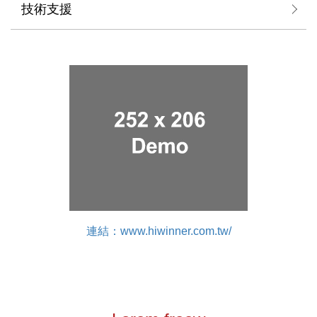
技術支援
連結：www.hiwinner.com.tw/