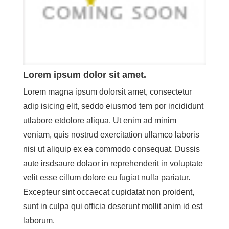
Lorem ipsum dolor sit amet.
Lorem magna ipsum dolorsit amet, consectetur
adip isicing elit, seddo eiusmod tem por incididunt
utlabore etdolore aliqua. Ut enim ad minim
veniam, quis nostrud exercitation ullamco laboris
nisi ut aliquip ex ea commodo consequat. Dussis
aute irsdsaure dolaor in reprehenderit in voluptate
velit esse cillum dolore eu fugiat nulla pariatur.
Excepteur sint occaecat cupidatat non proident,
sunt in culpa qui officia deserunt mollit anim id est
laborum.