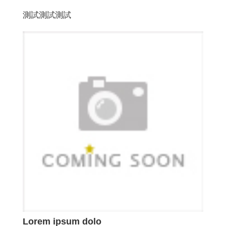
測試測試測試
Lorem ipsum dolo