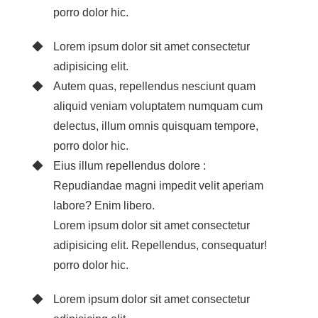
porro dolor hic.
Lorem ipsum dolor sit amet consectetur
adipisicing elit.
Autem quas, repellendus nesciunt quam
aliquid veniam voluptatem numquam cum
delectus, illum omnis quisquam tempore,
porro dolor hic.
Eius illum repellendus dolore :
Repudiandae magni impedit velit aperiam
labore? Enim libero.
Lorem ipsum dolor sit amet consectetur
adipisicing elit. Repellendus, consequatur!
porro dolor hic.
Lorem ipsum dolor sit amet consectetur