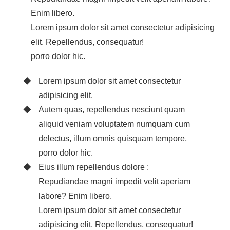
Enim libero.
Lorem ipsum dolor sit amet consectetur adipisicing
elit. Repellendus, consequatur!
porro dolor hic.
Lorem ipsum dolor sit amet consectetur
adipisicing elit.
Autem quas, repellendus nesciunt quam
aliquid veniam voluptatem numquam cum
delectus, illum omnis quisquam tempore,
porro dolor hic.
Eius illum repellendus dolore :
Repudiandae magni impedit velit aperiam
labore? Enim libero.
Lorem ipsum dolor sit amet consectetur
adipisicing elit. Repellendus, consequatur!