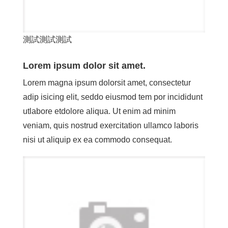
測試測試測試
Lorem ipsum dolor sit amet.
Lorem magna ipsum dolorsit amet, consectetur
adip isicing elit, seddo eiusmod tem por incididunt
utlabore etdolore aliqua. Ut enim ad minim
veniam, quis nostrud exercitation ullamco laboris
nisi ut aliquip ex ea commodo consequat.