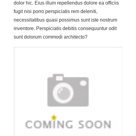
dolor hic. Eius illum repellendus dolore ea officiis
fugit nisi porro perspiciatis rem deleniti,
necessitatibus quasi possimus sunt iste nostrum
inventore. Perspiciatis debitis consequuntur odit
sunt dolorum commodi architecto?