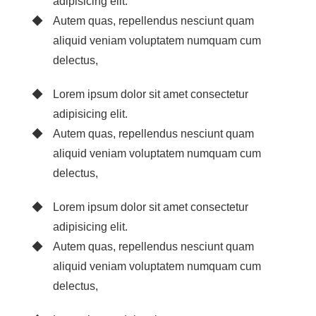
adipisicing elit.
Autem quas, repellendus nesciunt quam
aliquid veniam voluptatem numquam cum
delectus,
Lorem ipsum dolor sit amet consectetur
adipisicing elit.
Autem quas, repellendus nesciunt quam
aliquid veniam voluptatem numquam cum
delectus,
Lorem ipsum dolor sit amet consectetur
adipisicing elit.
Autem quas, repellendus nesciunt quam
aliquid veniam voluptatem numquam cum
delectus,