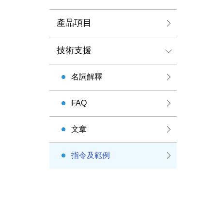
產品項目
技術支援
名詞解釋
FAQ
文章
指令及範例