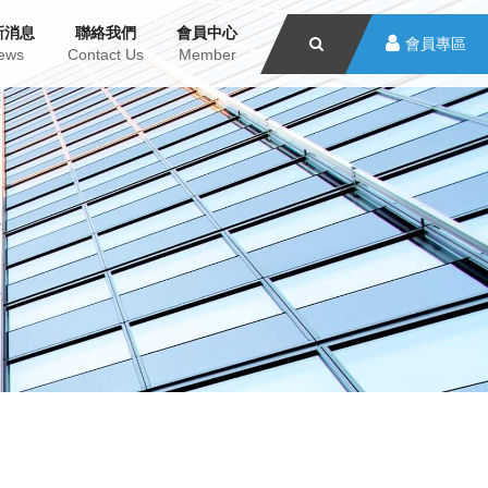
新消息
聯絡我們
會員中心
會員專區
ews
Contact Us
Member