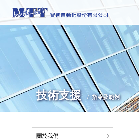
技術支援
指令及範例
關於我們