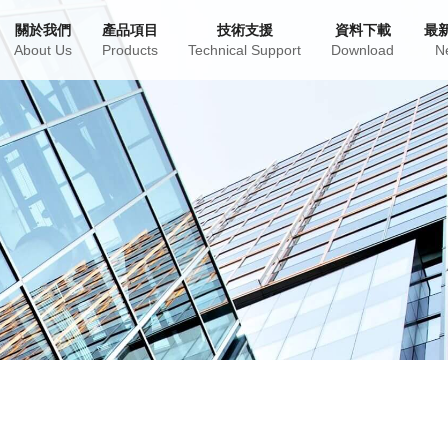
關於我們
產品項目
技術支援
資料下載
最
About Us
Products
Technical Support
Download
N