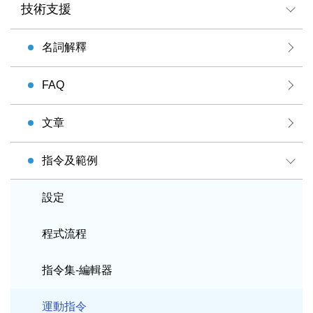
技術支援
名詞解釋
FAQ
文章
指令及範例
設定
程式流程
指令集-編輯器
運動指令