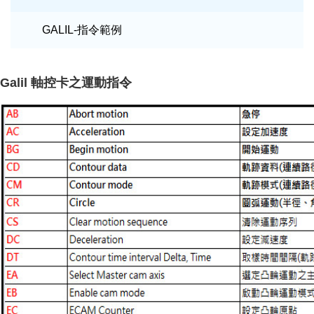
GALIL-指令範例
Galil 軸控卡之運動指令