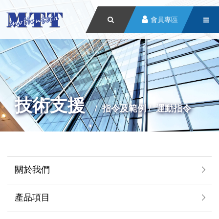
會員專區
技術支援
指令及範例
運動指令
關於我們
產品項目