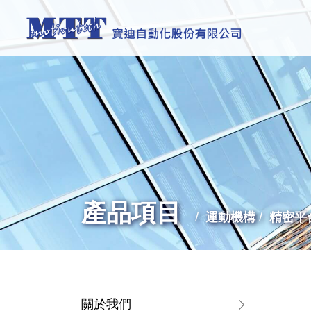
產品項目
運動機構
精密平
關於我們