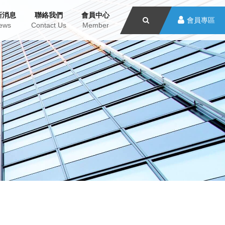
新消息
聯絡我們
會員中心
會員專區
ews
Contact Us
Member