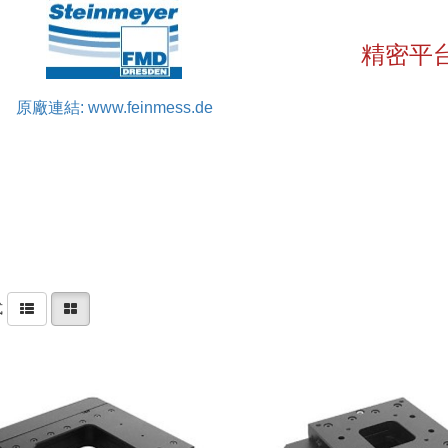
精密平台
原廠連結: www.feinmess.de
式