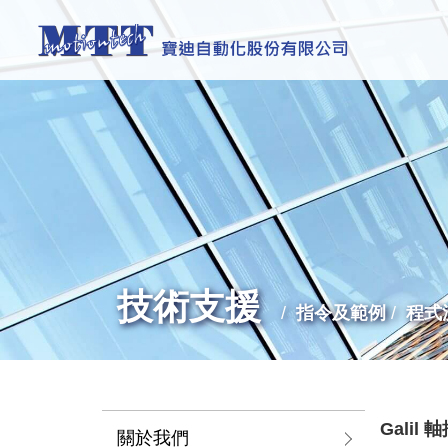
技術支援
指令及範例
程式
Galil
關於我們