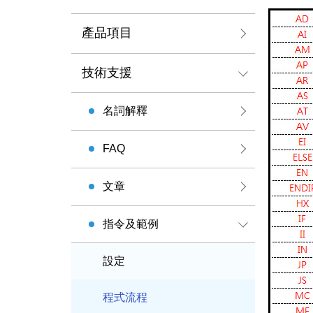
產品項目
技術支援
名詞解釋
FAQ
文章
指令及範例
設定
程式流程