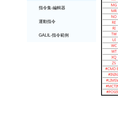
指令集-編輯器
運動指令
GALIL-指令範例
AQ