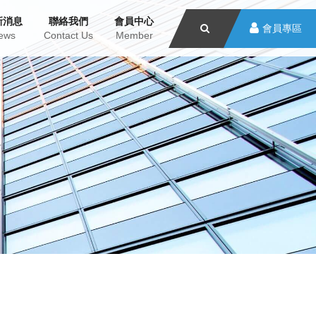
新消息
聯絡我們
會員中心
會員專區
ews
Contact Us
Member