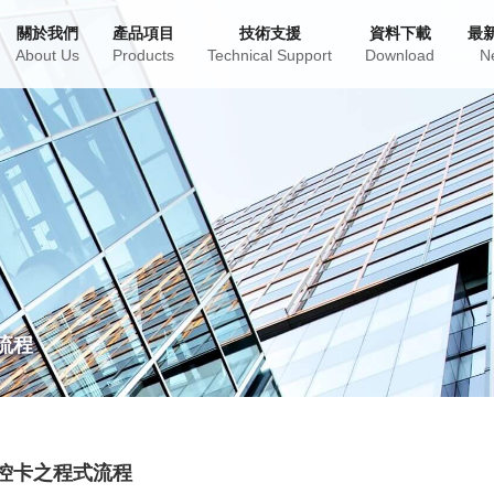
關於我們
產品項目
技術支援
資料下載
最
About Us
Products
Technical Support
Download
N
流程
 軸控卡之程式流程