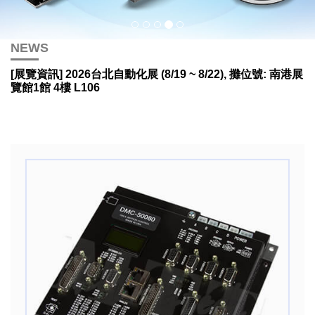
NEWS
[展覽資訊] 2026台北自動化展 (8/19 ~ 8/22), 攤位號: 南港展
覽館1館 4樓 L106