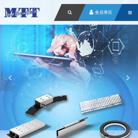
Previous
Nex
會員專區