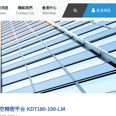
新消息
聯絡我們
會員中心
會員專區
ews
Contact Us
Member
精密平台 KDT180-100-LM