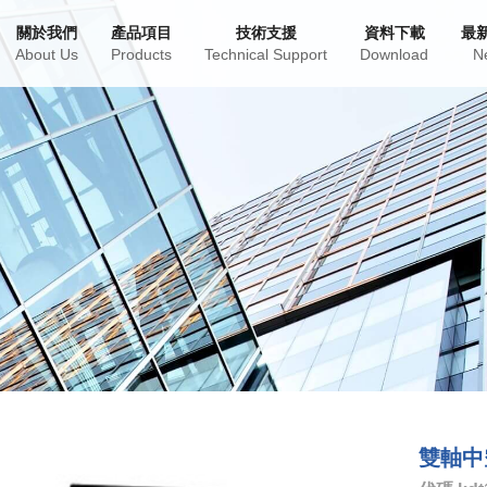
關於我們
產品項目
技術支援
資料下載
最
About Us
Products
Technical Support
Download
N
雙軸中空