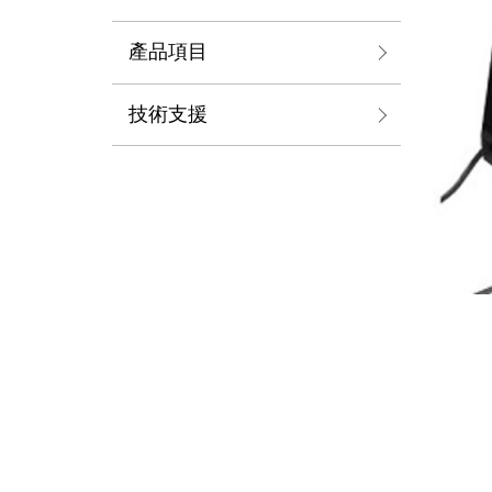
產品項目
技術支援