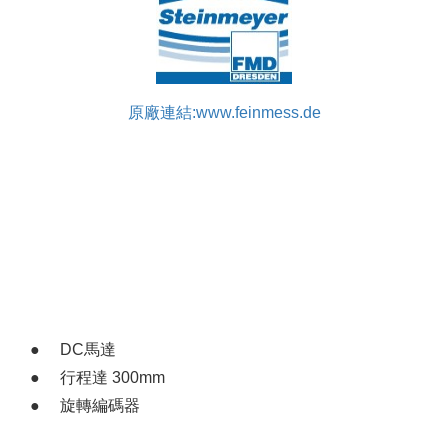
原廠連結:www.feinmess.de
DC馬達
行程達 300mm
旋轉編碼器