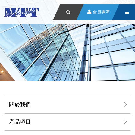
會員專區
關於我們
產品項目