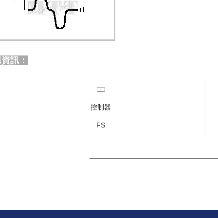
資訊：
□□
控制器
FS