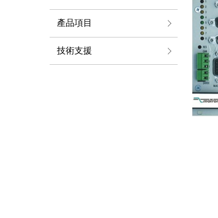
產品項目
技術支援