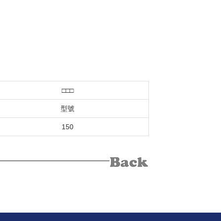
□□□
型號
150
Back