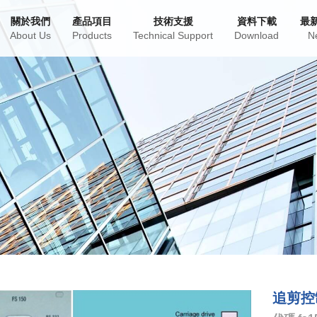
關於我們
產品項目
技術支援
資料下載
最
About Us
Products
Technical Support
Download
N
追剪控制