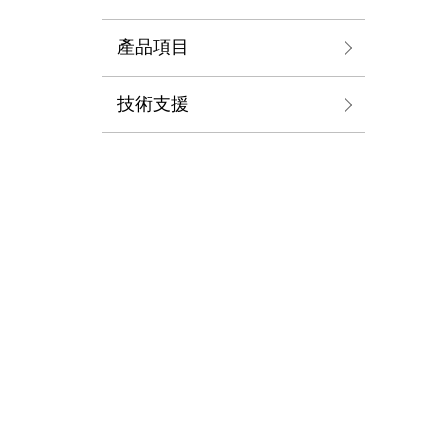
產品項目
技術支援