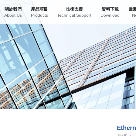
關於我們
產品項目
技術支援
資料下載
最
About Us
Products
Technical Support
Download
N
Ethe