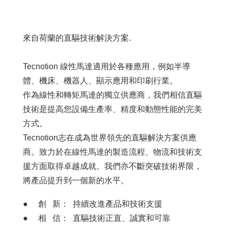
來自荷蘭的直驅技術解決方案.
Tecnotion 線性馬達適用於各種應用，例如半導
體、機床、機器人、顯示應用和印刷行業。
作為線性和轉矩馬達的獨立供應商，我們相信直驅
技術是提高您設備生產率、精度和動態性能的完美
方式。
Tecnotion志在成為世界領先的直驅解決方案供應
商。致力於在線性馬達的製造流程、物流和技術支
援方面取得卓越成就。我們亦不斷突破技術界限，
將產品提升到一個新的水平。
創 新： 持續改進產品和技術支援
相 信： 直驅技術正直、誠實和可靠