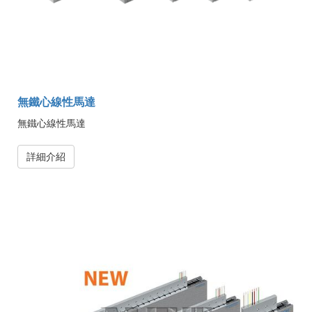
無鐵心線性馬達
無鐵心線性馬達
詳細介紹