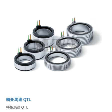
轉矩馬達 QTL
轉矩馬達 QTL