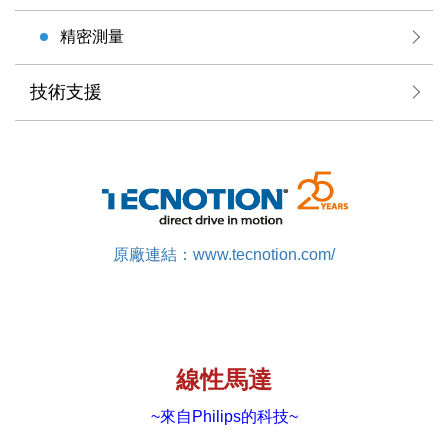
精密測量
技術支援
原廠連結：www.tecnotion.com/
線性馬達
~來自Philips的科技~