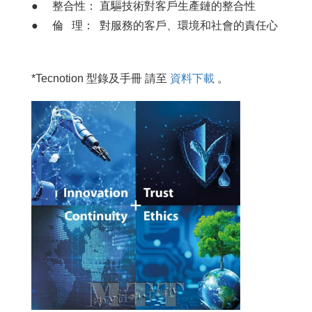
整合性： 直驅技術對客戶生產鏈的整合性
倫 理： 對服務的客戶、環境和社會的責任心
*Tecnotion 型錄及手冊 請至
資料下載
。