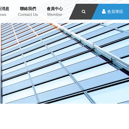
新消息
聯絡我們
會員中心
會員專區
ews
Contact Us
Member