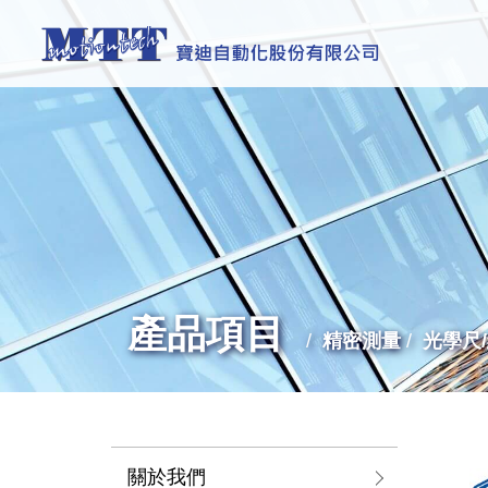
產品項目
精密測量
光學尺
關於我們