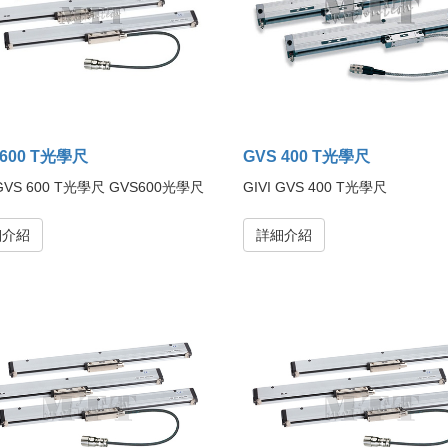
 600 T光學尺
GVS 400 T光學尺
 GVS 600 T光學尺 GVS600光學尺
GIVI GVS 400 T光學尺
細介紹
詳細介紹