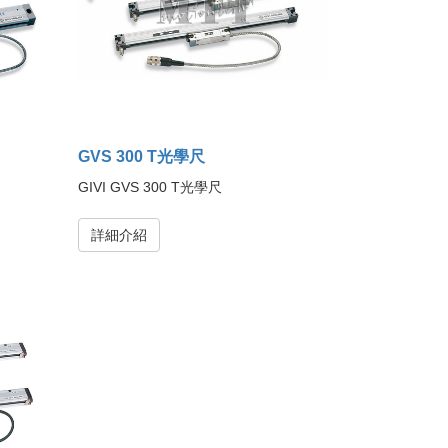
GVS 300 T光學尺
GIVI GVS 300 T光學尺
詳細介紹