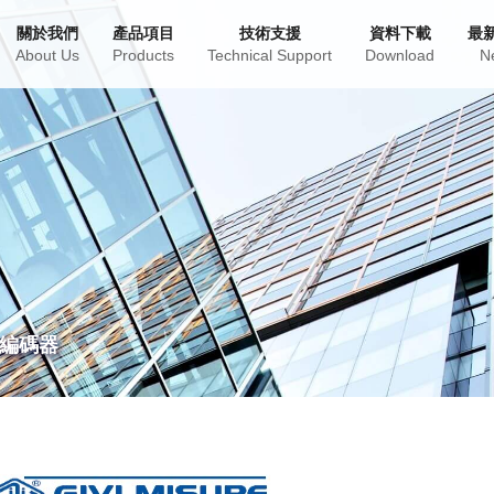
關於我們
產品項目
技術支援
資料下載
最
About Us
Products
Technical Support
Download
N
/編碼器