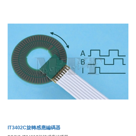
IT3402C旋轉感應編碼器