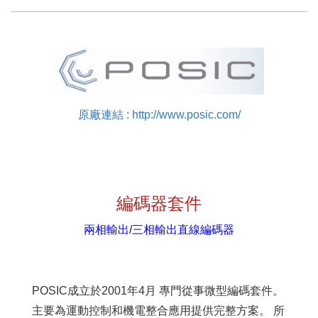
原廠連結 : http://www.posic.com/
編碼器套件
兩相輸出/三相輸出直線編碼器
POSIC成立於2001年4月 專門從事微型編碼套件。
主要為運動控制和機電整合應用提供完整方案。 所