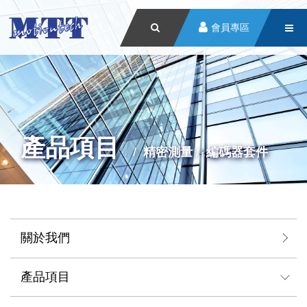
會員專區
產品項目
精密測量
編碼器套件
關於我們
產品項目