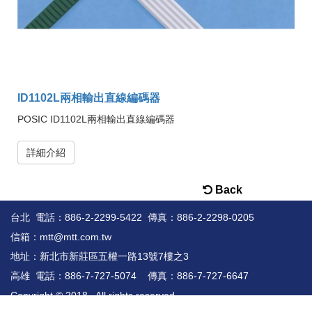
ID1102L兩相輸出直線編碼器
POSIC ID1102L兩相輸出直線編碼器
詳細介紹
Back
台北 電話：886-2-2299-5422
傳真：886-2-2298-0205
信箱：
mtt@mtt.com.tw
地址：
新北市新莊區五權一路13號7樓之3
高雄 電話：886-7-727-5074
傳真：886-7-727-6647
Copyright © 2018 . All rights reserved.