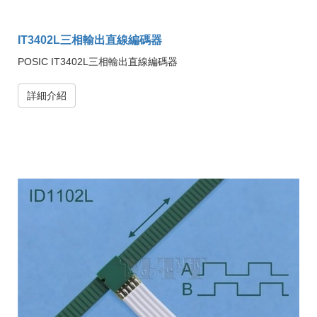
IT3402L三相輸出直線編碼器
POSIC IT3402L三相輸出直線編碼器
詳細介紹