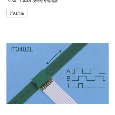
POSIC IT3402C旋轉感應編碼器
詳細介紹