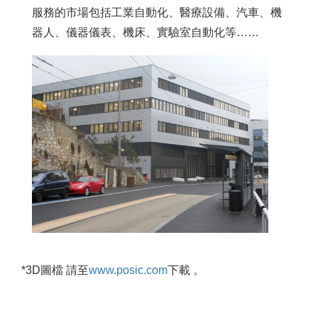
服務的市場包括工業自動化、醫療設備、汽車、機
器人、儀器儀表、機床、實驗室自動化等……
*3D圖檔 請至
www.posic.com
下載 。