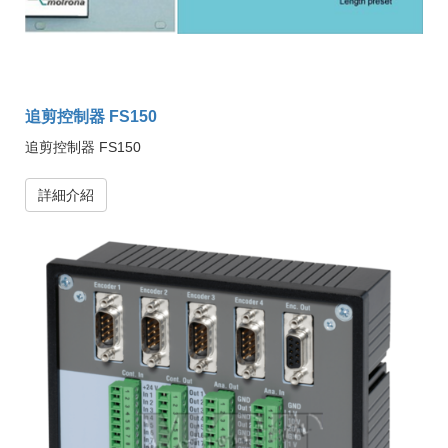
追剪控制器 FS150
追剪控制器 FS150
詳細介紹