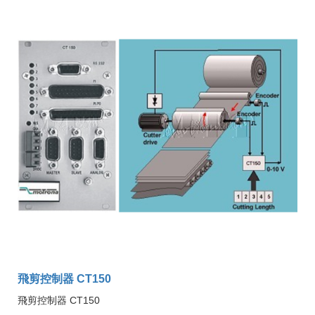
飛剪控制器 CT150
飛剪控制器 CT150