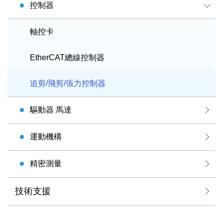
控制器
軸控卡
EtherCAT總線控制器
追剪/飛剪/張力控制器
驅動器 馬達
運動機構
精密測量
技術支援