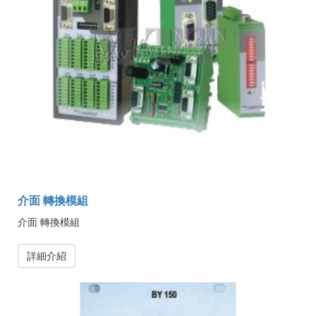
介面 轉換模組
介面 轉換模組
詳細介紹