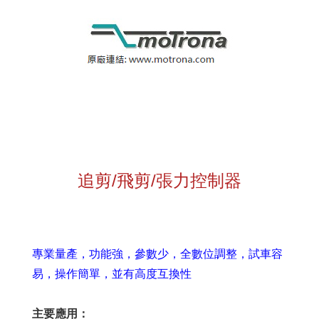
追剪/飛剪/張力控制器
專業量產，功能強，參數少，全數位調整，試車容
易，操作簡單，並有高度互換性
主要應用：