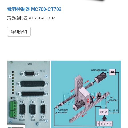
飛剪控制器 MC700-CT702
飛剪控制器 MC700-CT702
詳細介紹