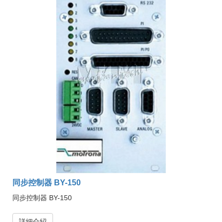
同步控制器 BY-150
同步控制器 BY-150
詳細介紹