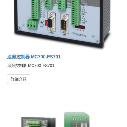
追剪控制器 MC700-FS701
追剪控制器 MC700-FS701
詳細介紹