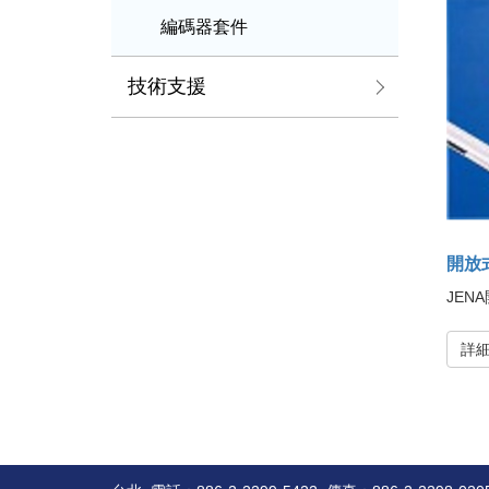
編碼器套件
技術支援
開放
JEN
詳