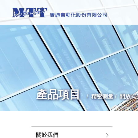
產品項目
精密測量
開放式
關於我們