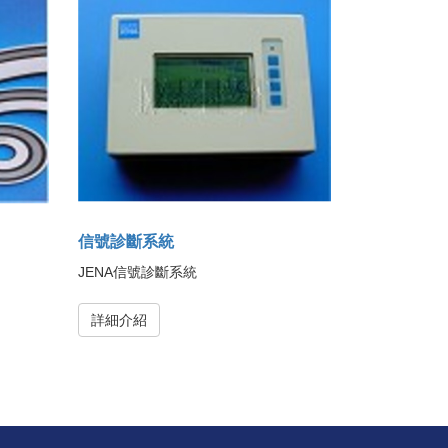
信號診斷系統
JENA信號診斷系統
詳細介紹
Back