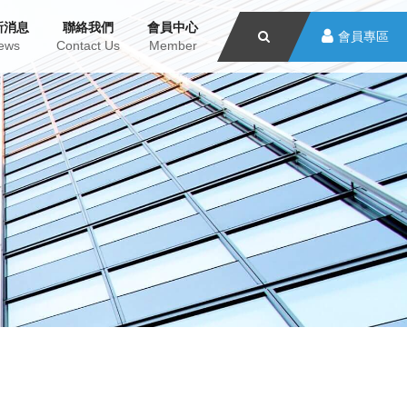
新消息
聯絡我們
會員中心
會員專區
ews
Contact Us
Member