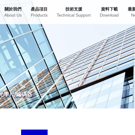
關於我們
產品項目
技術支援
資料下載
最
About Us
Products
Technical Support
Download
N
光學尺/編碼器