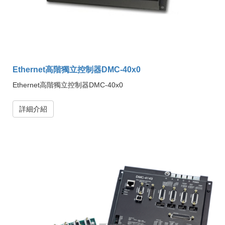
Ethernet高階獨立控制器DMC-40x0
Ethernet高階獨立控制器DMC-40x0
詳細介紹