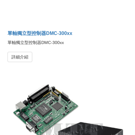
單軸獨立型控制器DMC-300xx
單軸獨立型控制器DMC-300xx
詳細介紹