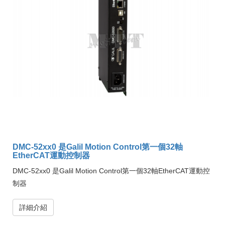
DMC-52xx0 是Galil Motion Control第一個32軸
EtherCAT運動控制器
DMC-52xx0 是Galil Motion Control第一個32軸EtherCAT運動控
制器
詳細介紹