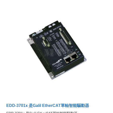
EDD-3701x 是Galil EtherCAT單軸智能驅動器