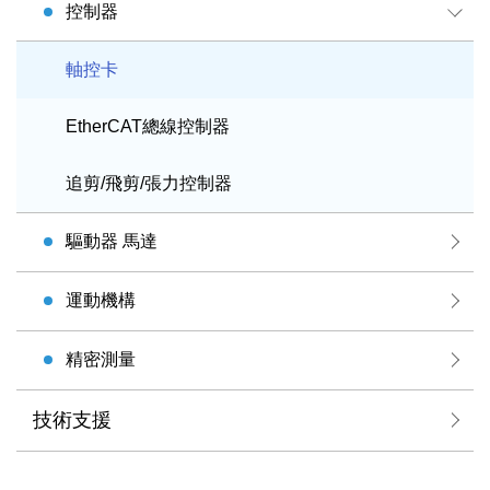
控制器
軸控卡
EtherCAT總線控制器
追剪/飛剪/張力控制器
驅動器 馬達
運動機構
精密測量
技術支援