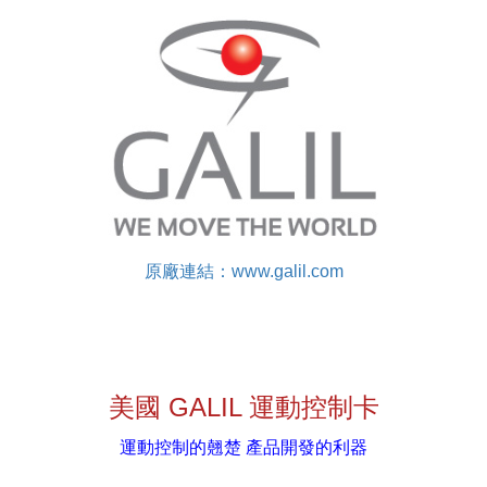
原廠連結：www.galil.com
美國 GALIL 運動控制卡
運動控制的翹楚 產品開發的利器