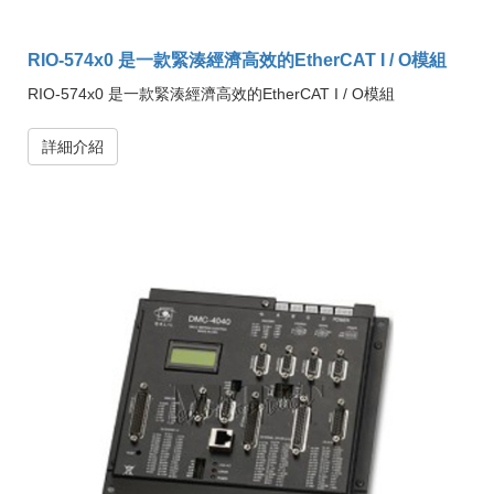
RIO-574x0 是一款緊湊經濟高效的EtherCAT I / O模組
RIO-574x0 是一款緊湊經濟高效的EtherCAT I / O模組
詳細介紹