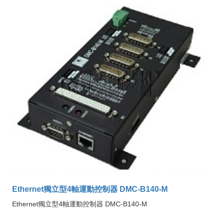
Ethernet獨立型4軸運動控制器 DMC-B140-M
Ethernet獨立型4軸運動控制器 DMC-B140-M