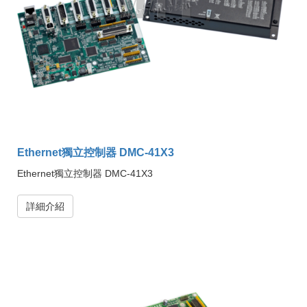
Ethernet獨立控制器 DMC-41X3
Ethernet獨立控制器 DMC-41X3
詳細介紹