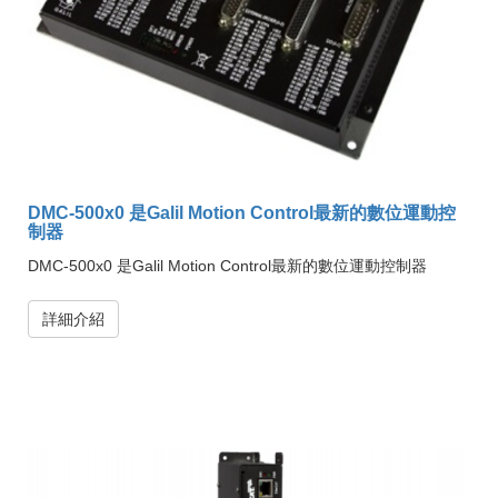
DMC-500x0 是Galil Motion Control最新的數位運動控
制器
DMC-500x0 是Galil Motion Control最新的數位運動控制器
詳細介紹