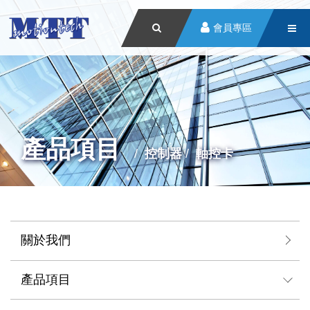
會員專區
產品項目
控制器
軸控卡
關於我們
產品項目