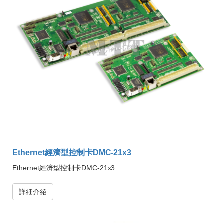
Ethernet經濟型控制卡DMC-21x3
Ethernet經濟型控制卡DMC-21x3
詳細介紹