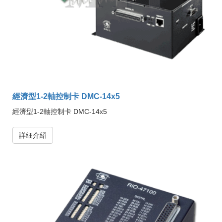
經濟型1-2軸控制卡 DMC-14x5
經濟型1-2軸控制卡 DMC-14x5
詳細介紹