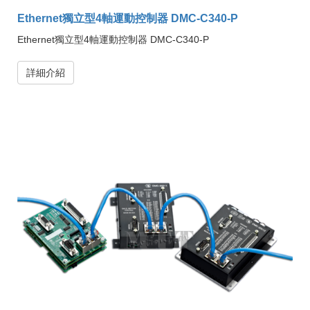
Ethernet獨立型4軸運動控制器 DMC-C340-P
Ethernet獨立型4軸運動控制器 DMC-C340-P
詳細介紹