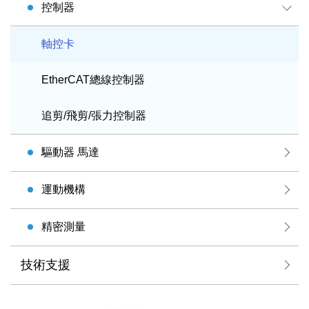
控制器
軸控卡
EtherCAT總線控制器
追剪/飛剪/張力控制器
驅動器 馬達
運動機構
精密測量
技術支援