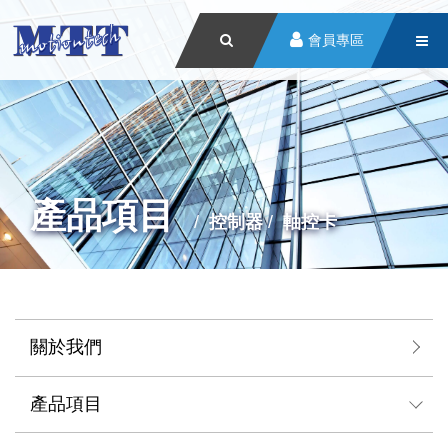
會員專區
產品項目
控制器
軸控卡
關於我們
產品項目