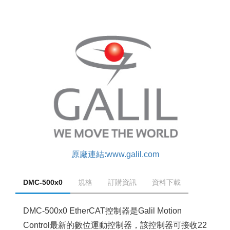
原廠連結:www.galil.com
DMC-500x0
規格
訂購資訊
資料下載
DMC-500x0 EtherCAT控制器是Galil Motion
Control最新的數位運動控制器，該控制器可接收22