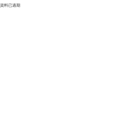
資料已過期