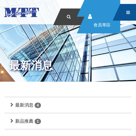
會員專區
最新消息
最新消息
4
新品推薦
1